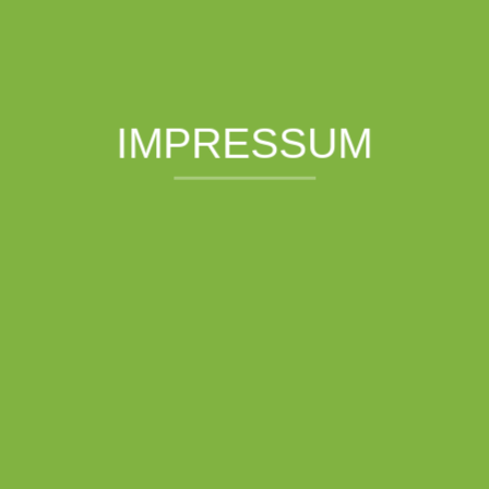
IMPRESSUM